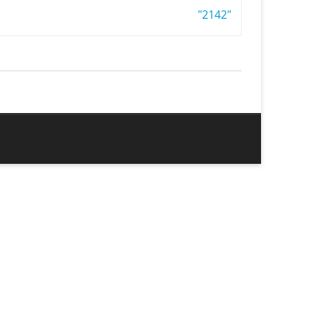
"2142"