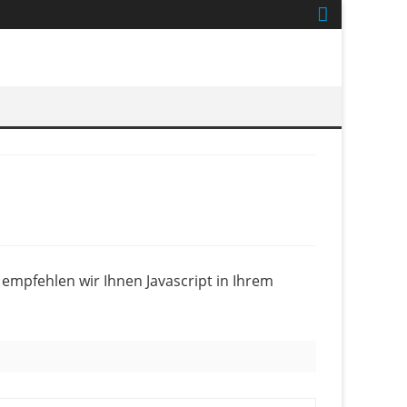
empfehlen wir Ihnen Javascript in Ihrem