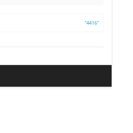
"4416"