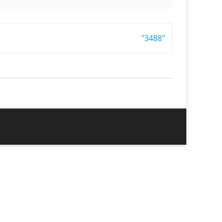
"3488"