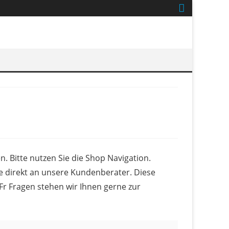
. Bitte nutzen Sie die Shop Navigation.
te direkt an unsere Kundenberater. Diese
Fr Fragen stehen wir Ihnen gerne zur