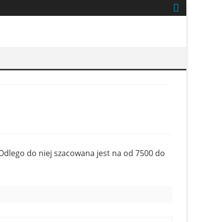
. Odlego do niej szacowana jest na od 7500 do