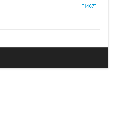
"1467"