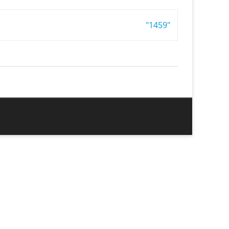
"1459"