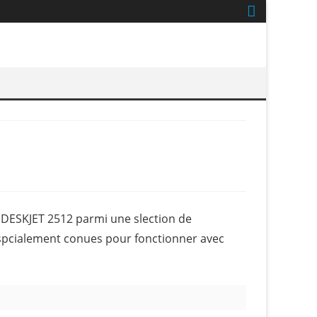
DESKJET 2512 parmi une slection de
spcialement conues pour fonctionner avec